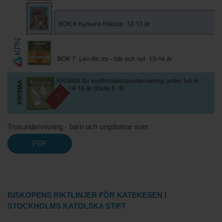
Trosundervisning - barn och ungdomar som
PDF
BISKOPENS RIKTLINJER FÖR KATEKESEN
I
STOCKHOLMS KATOLSKA STIFT