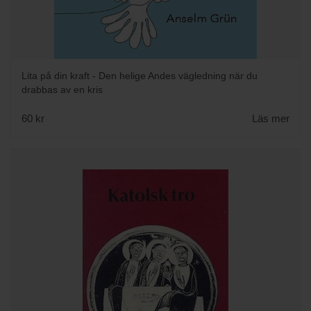
Lita på din kraft - Den helige Andes vägledning när du
drabbas av en kris
60 kr
Läs mer