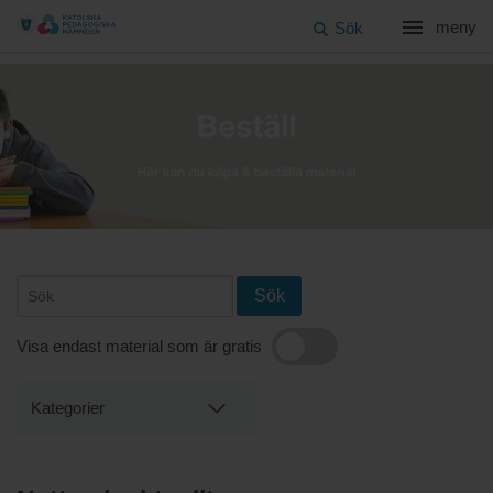
meny
Sök
Sök
Visa endast material som är gratis
Kategorier