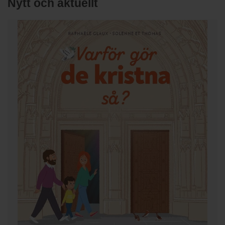
Nytt och aktuellt