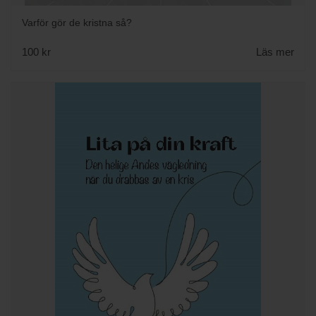
Varför gör de kristna så?
100 kr
Läs mer