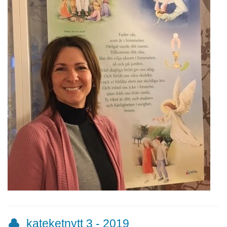
kateketnytt 3 - 2019