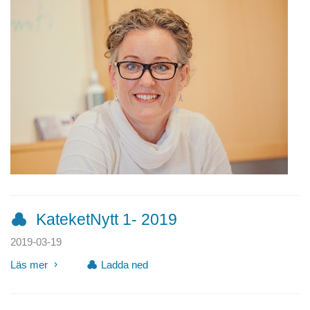
KateketNytt 1- 2019
2019-03-19
Läs mer
Ladda ned