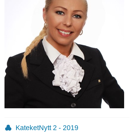
KateketNytt 2 - 2019