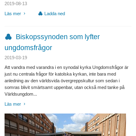
2019-08-13
Läs mer
Ladda ned
Biskopssynoden som lyfter
ungdomsfrågor
2019-03-19
Att vandra med varandra i en synodal kyrka Ungdomsfrågor är
just nu centrala frågor för katolska kyrkan, inte bara med
anledning av den världsvida övergreppskultur som sedan i
somras blivit smärtsamt uppenbar, utan också med tanke på
Världsungdom...
Läs mer