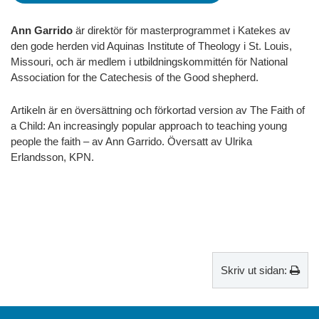
Ann Garrido
är direktör för masterprogrammet i Katekes av
den gode herden vid Aquinas Institute of Theology i St. Louis,
Missouri, och är medlem i utbildningskommittén för National
Association for the Catechesis of the Good shepherd.
Artikeln är en översättning och förkortad version av The Faith of
a Child: An increasingly popular approach to teaching young
people the faith – av Ann Garrido. Översatt av Ulrika
Erlandsson, KPN.
Skriv ut sidan: