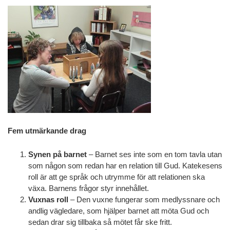
Fem utmärkande drag
Synen på barnet
– Barnet ses inte som en tom tavla utan
som någon som redan har en relation till Gud. Katekesens
roll är att ge språk och utrymme för att relationen ska
växa. Barnens frågor styr innehållet.
Vuxnas roll
– Den vuxne fungerar som medlyssnare och
andlig vägledare, som hjälper barnet att möta Gud och
sedan drar sig tillbaka så mötet får ske fritt.