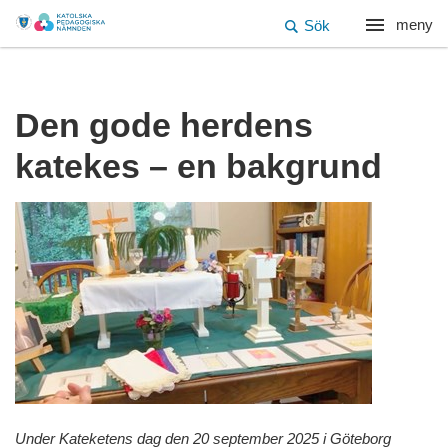
meny
Sök
Den gode herdens
katekes – en bakgrund
Under Kateketens dag den 20 september 2025 i Göteborg