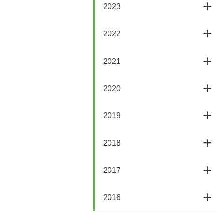
2023
2022
2021
2020
2019
2018
2017
2016