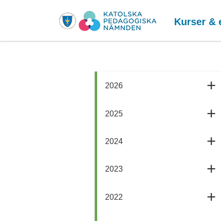
Kurser & 
2026
2025
2024
2023
2022