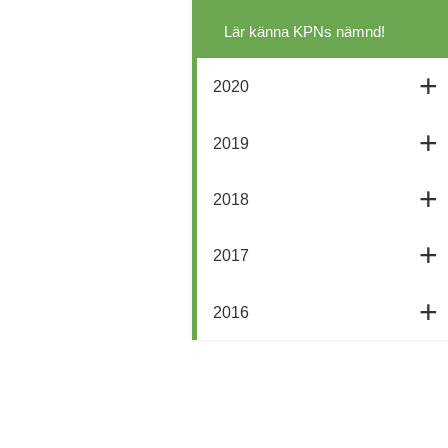
Lär känna KPNs nämnd!
2020
2019
2018
2017
2016