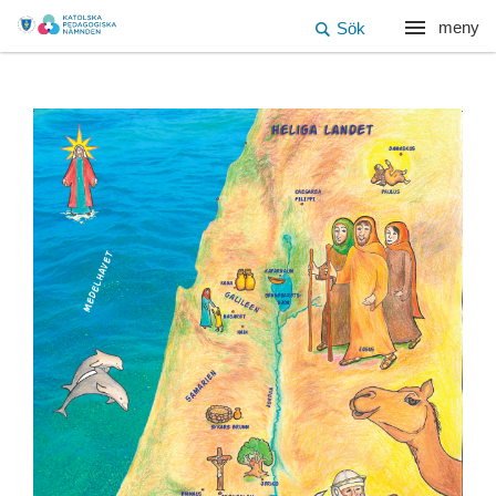
meny
Sök