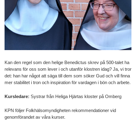
Kan den regel som den helige Benedictus skrev på 500-talet ha
relevans för oss som lever i och utanför klostren idag? Ja, vi tror
det: han har något att säga till dem som söker Gud och vill finna
mer stabilitet i tron och inspiration för vardagen i bön och arbete.
Kursledare:
Systrar från Heliga Hjärtas kloster på Omberg
KPN följer Folkhälsomyndigheten rekommendationer vid
genomförandet av våra kurser.