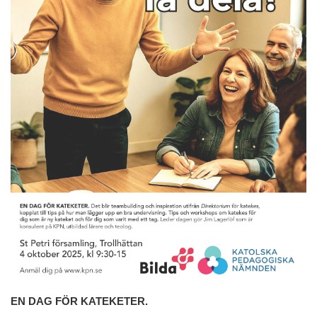
EN DAG FÖR KATEKETER.