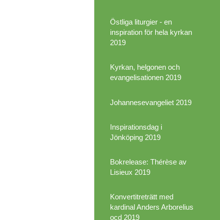
Östliga liturgier - en
inspiration för hela kyrkan
2019
Kyrkan, helgonen och
evangelisationen 2019
Johannesevangeliet 2019
Inspirationsdag i
Jönköping 2019
Bokrelease: Thérèse av
Lisieux 2019
Konvertitreträtt med
kardinal Anders Arborelius
ocd 2019