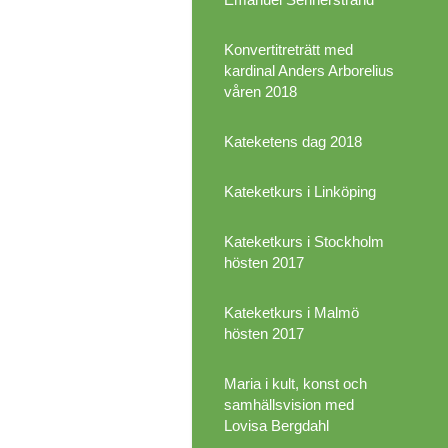
Konvertitreträtt med
kardinal Anders Arborelius
våren 2018
Kateketens dag 2018
Kateketkurs i Linköping
Kateketkurs i Stockholm
hösten 2017
Kateketkurs i Malmö
hösten 2017
Maria i kult, konst och
samhällsvision med
Lovisa Bergdahl