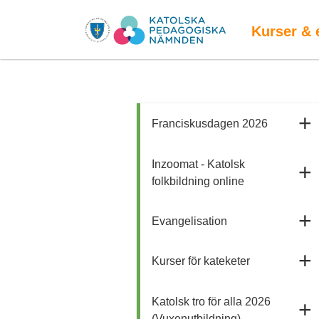
Kurser & 
Franciskusdagen 2026
Inzoomat - Katolsk
folkbildning online
Evangelisation
Kurser för kateketer
Katolsk tro för alla 2026
(Vuxenutbildning)