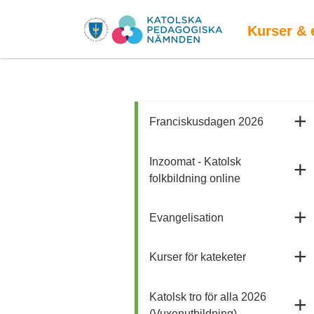
Kurser & 
Franciskusdagen 2026
Inzoomat - Katolsk
folkbildning online
Evangelisation
Kurser för kateketer
Katolsk tro för alla 2026
(Vuxenutbildning)