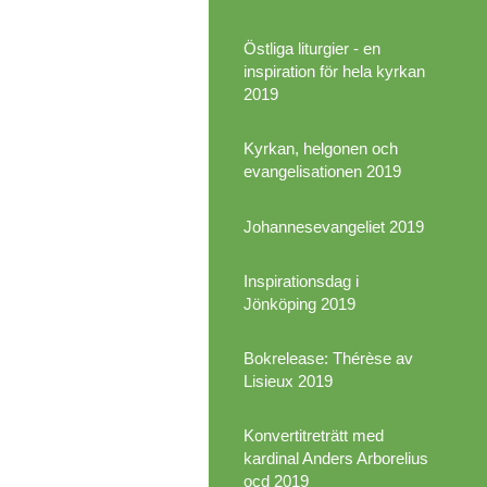
Östliga liturgier - en
inspiration för hela kyrkan
2019
Kyrkan, helgonen och
evangelisationen 2019
Johannesevangeliet 2019
Inspirationsdag i
Jönköping 2019
Bokrelease: Thérèse av
Lisieux 2019
Konvertitreträtt med
kardinal Anders Arborelius
ocd 2019