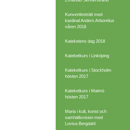
Konvertitreträtt med
kardinal Anders Arborelius
våren 2018
Kateketens dag 2018
Kateketkurs i Linköping
Kateketkurs i Stockholm
hösten 2017
Kateketkurs i Malmö
hösten 2017
Maria i kult, konst och
samhällsvision med
Lovisa Bergdahl