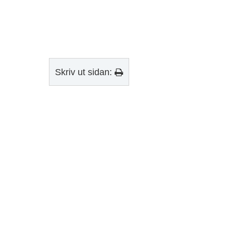
Skriv ut sidan: