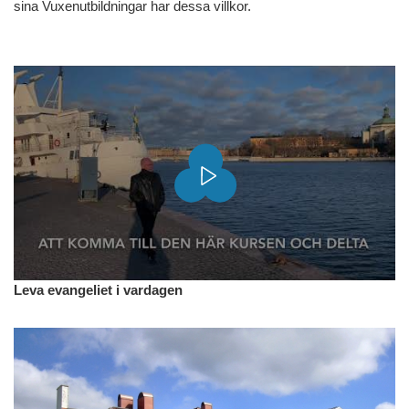
sina Vuxenutbildningar har dessa villkor.
Leva evangeliet i vardagen