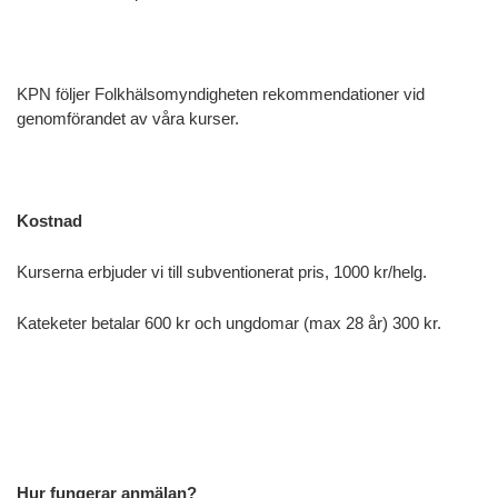
KPN följer Folkhälsomyndigheten rekommendationer vid
genomförandet av våra kurser.
Kostnad
Kurserna erbjuder vi till subventionerat pris, 1000 kr/helg.
Kateketer betalar 600 kr och ungdomar (max 28 år) 300 kr.
Hur fungerar anmälan?