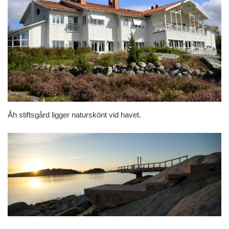
Åh stiftsgård ligger naturskönt vid havet.