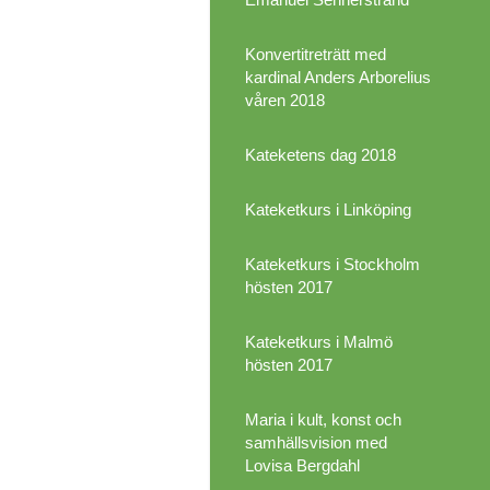
Konvertitreträtt med
kardinal Anders Arborelius
våren 2018
Kateketens dag 2018
Kateketkurs i Linköping
Kateketkurs i Stockholm
hösten 2017
Kateketkurs i Malmö
hösten 2017
Maria i kult, konst och
samhällsvision med
Lovisa Bergdahl