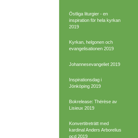
Östliga liturgier - en
inspiration för hela kyrkan
2019
Kyrkan, helgonen och
evangelisationen 2019
Johannesevangeliet 2019
Inspirationsdag i
Jönköping 2019
Bokrelease: Thérèse av
Lisieux 2019
Konvertitreträtt med
kardinal Anders Arborelius
ocd 2019