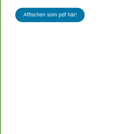
Affischen som pdf här!