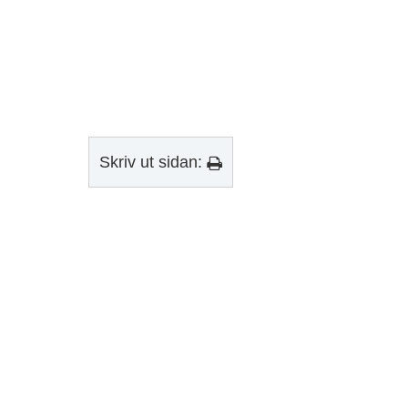
Skriv ut sidan: