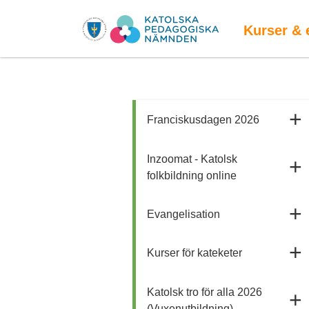
Kurser & 
Franciskusdagen 2026
Inzoomat - Katolsk
folkbildning online
Evangelisation
Kurser för kateketer
Katolsk tro för alla 2026
(Vuxenutbildning)