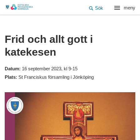
meny
Sök
Frid och allt gott i
katekesen
Datum:
16 september 2023, kl 9-15
Plats:
St Franciskus församling i Jönköping