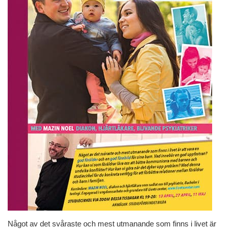
Något av det svåraste och mest utmanande som finns i livet är