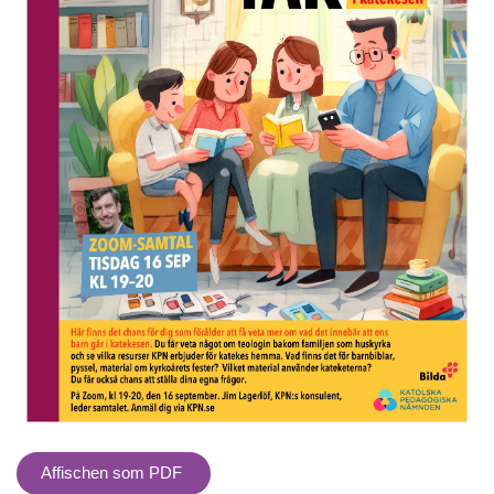
Affischen som PDF